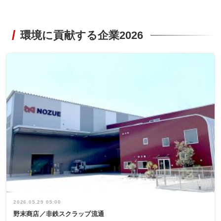
環境に貢献する企業2026
2026.05.29 05:00
野末商店／非鉄スクラップ流通