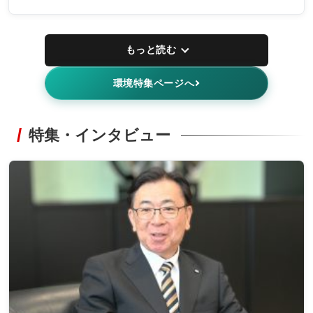
もっと読む
環境特集ページへ
特集・インタビュー