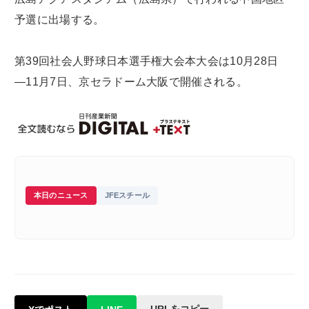
予選に出場する。
第39回社会人野球日本選手権大会本大会は10月28日
―11月7日、京セラドーム大阪で開催される。
本日のニュース
JFEスチール