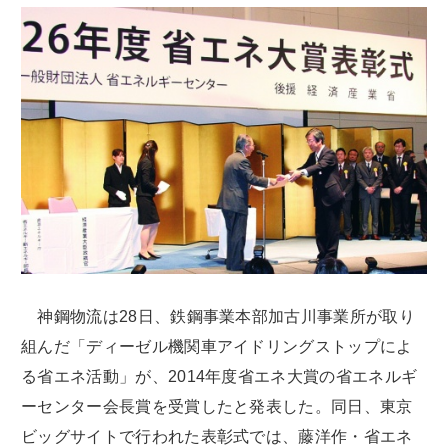
神鋼物流は28日、鉄鋼事業本部加古川事業所が取り
組んだ「ディーゼル機関車アイドリングストップによ
る省エネ活動」が、2014年度省エネ大賞の省エネルギ
ーセンター会長賞を受賞したと発表した。同日、東京
ビッグサイトで行われた表彰式では、藤洋作・省エネ