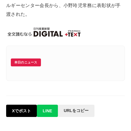
ルギーセンター会長から、小野玲児常務に表彰状が手
渡された。
本日のニュース
URLをコピー
Xでポスト
LINE