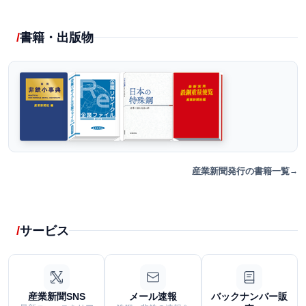
書籍・出版物
産業新聞発行の書籍一覧
サービス
産業新聞SNS
メール速報
バックナンバー販