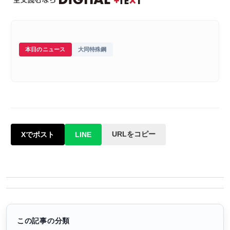
本日のニュース
大同特殊鋼
URLをコピー
Xでポスト
LINE
この記事の分類