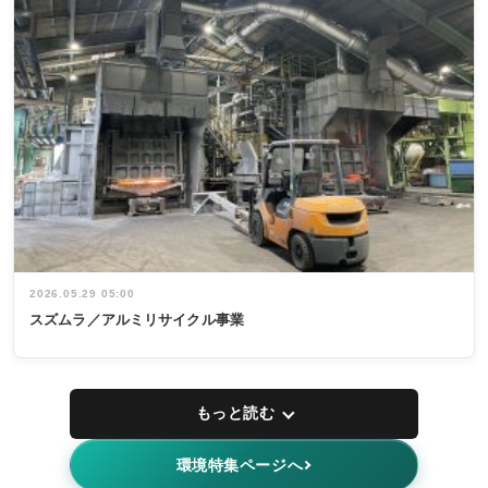
2026.05.29 05:00
スズムラ／アルミリサイクル事業
もっと読む
環境特集ページへ