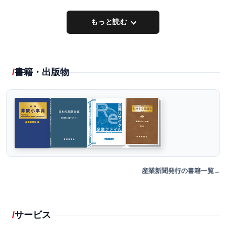
もっと読む
書籍・出版物
産業新聞発行の書籍一覧
サービス