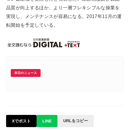
品質が向上するほか、より一層フレキシブルな操業を
実現し、メンテナンスが容易になる。2017年11月の運
転開始を予定している。
本日のニュース
URLをコピー
Xでポスト
LINE