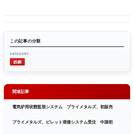
この記事の分類
CATEGORY
鉄鋼
関連記事
電気炉用状態監視システム プライメタルズ、初販売
プライメタルズ、ビレット溶接システム受注 中国初