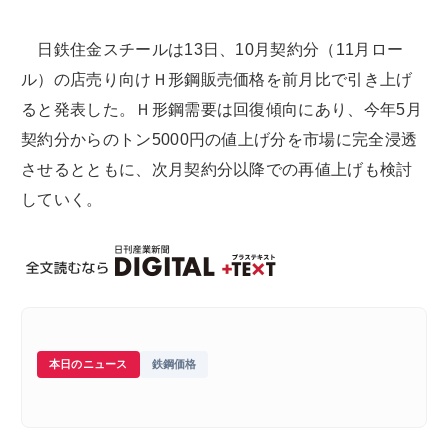
日鉄住金スチールは13日、10月契約分（11月ロー
ル）の店売り向けＨ形鋼販売価格を前月比で引き上げ
ると発表した。Ｈ形鋼需要は回復傾向にあり、今年5月
契約分からのトン5000円の値上げ分を市場に完全浸透
させるとともに、次月契約分以降での再値上げも検討
していく。
本日のニュース
鉄鋼価格