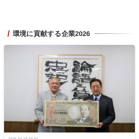
環境に貢献する企業2026
2026.05.29 05:00