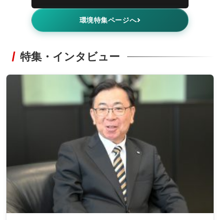
環境特集ページへ
特集・インタビュー