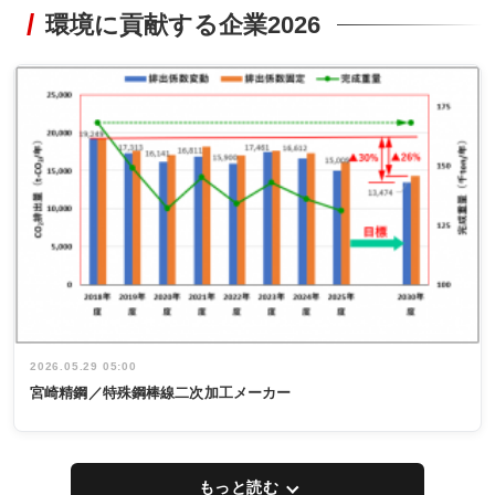
環境に貢献する企業2026
2026.05.29 05:00
宮崎精鋼／特殊鋼棒線二次加工メーカー
もっと読む