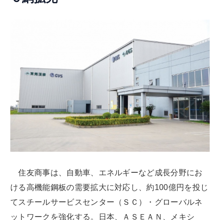
住友商事は、自動車、エネルギーなど成長分野にお
ける高機能鋼板の需要拡大に対応し、約100億円を投じ
てスチールサービスセンター（ＳＣ）・グローバルネ
ットワークを強化する。日本、ＡＳＥＡＮ、メキシ