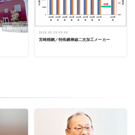
2026.05.29 05:00
宮崎精鋼／特殊鋼棒線二次加工メーカー