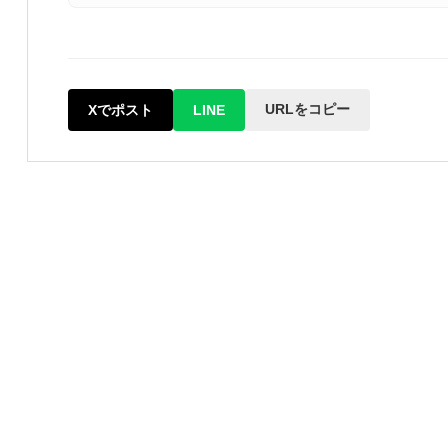
URLをコピー
Xでポスト
LINE