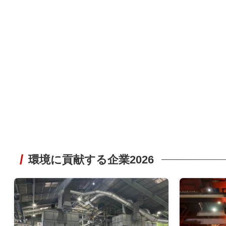
環境に貢献する企業2026