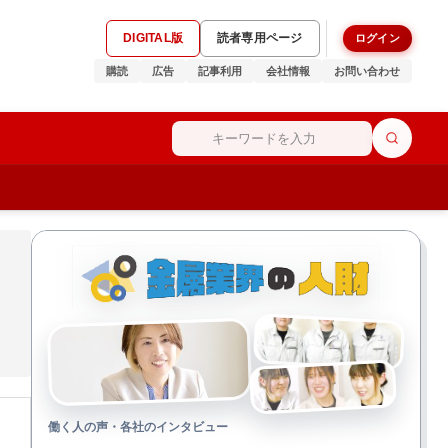
DIGITAL版
読者専用ページ
ログイン
購読
広告
記事利用
会社情報
お問い合わせ
働く人の声・各社のインタビュー