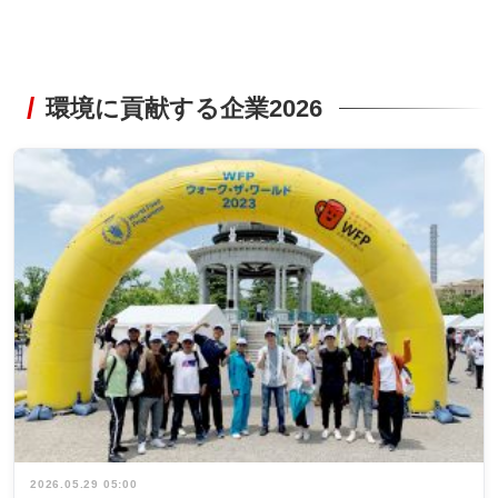
環境に貢献する企業2026
2026.05.29 05:00