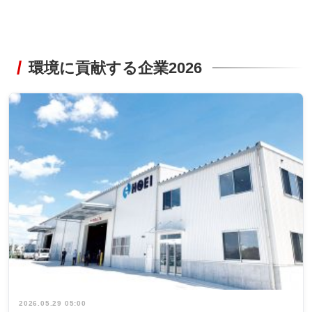
環境に貢献する企業2026
2026.05.29 05:00