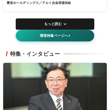
豊栄ホールディングス／アルミ合金溶湯供給
もっと読む
環境特集ページへ
特集・インタビュー