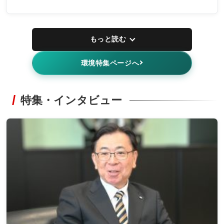
もっと読む
環境特集ページへ
特集・インタビュー