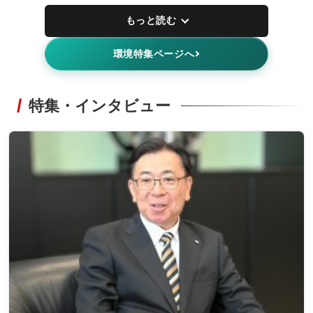
もっと読む
環境特集ページへ
特集・インタビュー