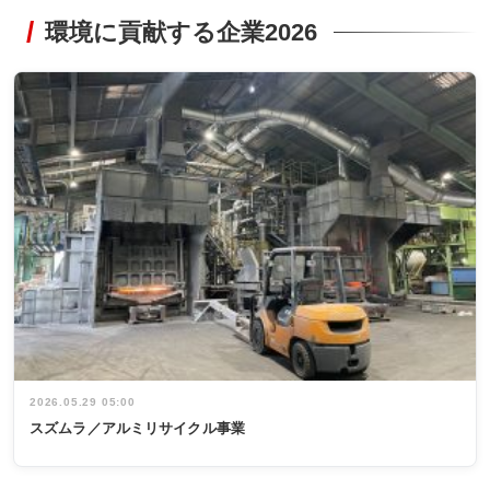
環境に貢献する企業2026
2026.05.29 05:00
スズムラ／アルミリサイクル事業