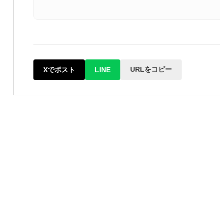
URLをコピー
Xでポスト
LINE