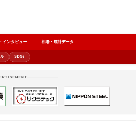
・インタビュー
相場・統計データ
クル
SDGs
ERTISEMENT