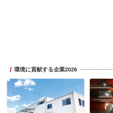
環境に貢献する企業2026