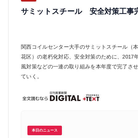
サミットスチール 安全対策工事
関西コイルセンター大手のサミットスチール（
花区）の老朽化対応、安全対策のために、201
風対策などの一連の取り組みを本年度で完了さ
ていく。
本日のニュース