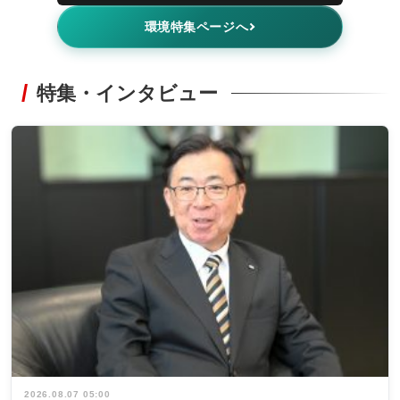
環境特集ページへ
特集・インタビュー
2026.08.07 05:00