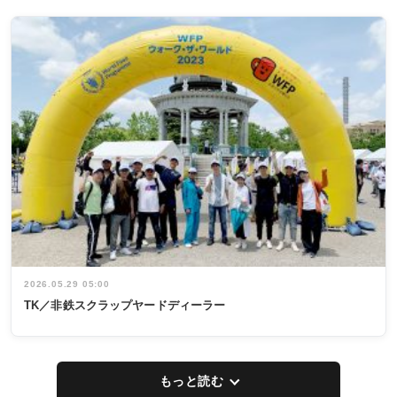
2026.05.29 05:00
TK／非鉄スクラップヤードディーラー
もっと読む