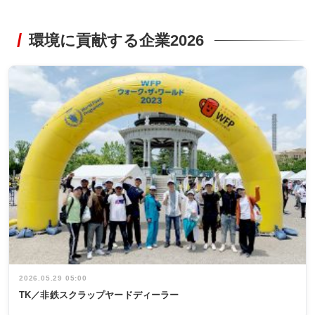
環境に貢献する企業2026
2026.05.29 05:00
TK／非鉄スクラップヤードディーラー