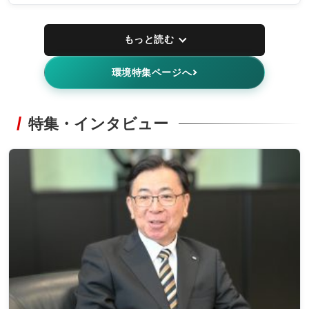
もっと読む
環境特集ページへ
特集・インタビュー