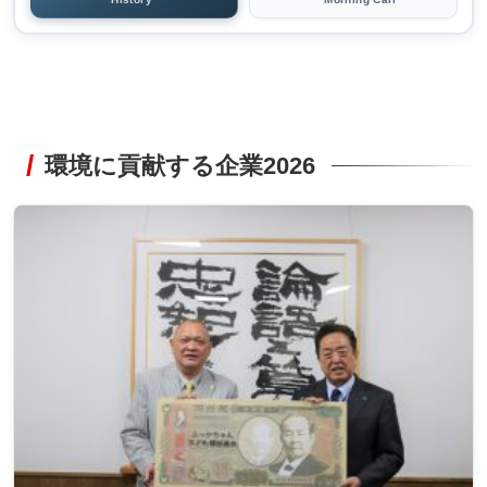
環境に貢献する企業2026