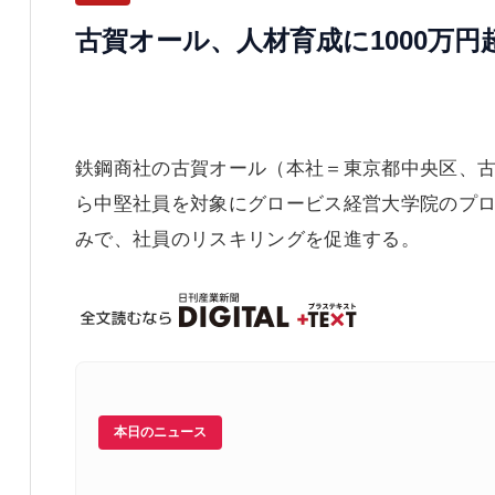
古賀オール、人材育成に1000万
鉄鋼商社の古賀オール（本社＝東京都中央区、古
ら中堅社員を対象にグロービス経営大学院のプ
みで、社員のリスキリングを促進する。
本日のニュース