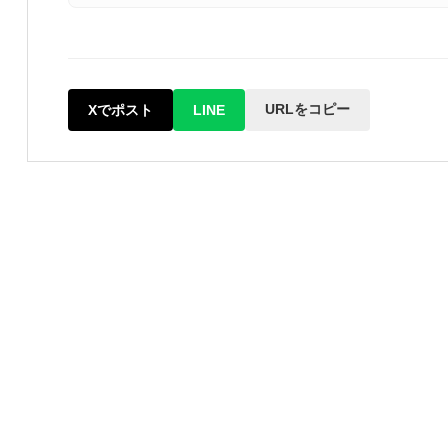
URLをコピー
Xでポスト
LINE