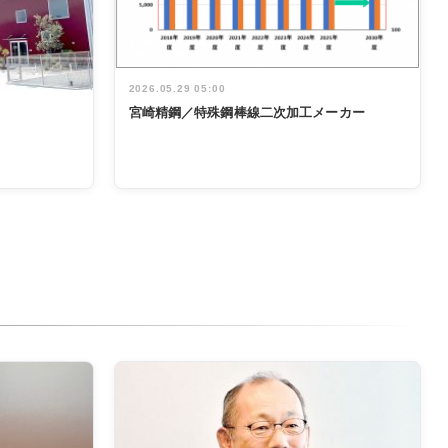
2026.05.29 05:00
宮崎精鋼／特殊鋼棒線二次加工メーカー