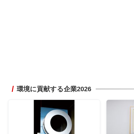
環境に貢献する企業2026