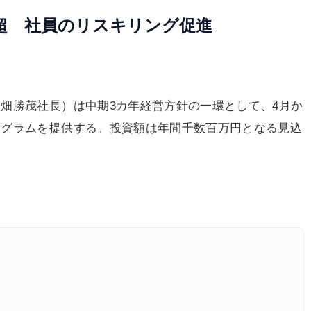
円超 社員のリスキリング促進
畑勝茂社長）は中期3カ年経営方針の一環として、4月か
ログラムを提供する。投資額は年間千数百万円となる見込