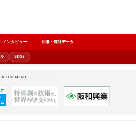
・インタビュー
相場・統計データ
クル
SDGs
ERTISEMENT