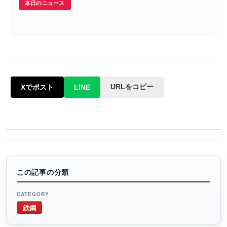
本日のニュース
URLをコピー
Xでポスト
LINE
この記事の分類
CATEGORY
鉄鋼