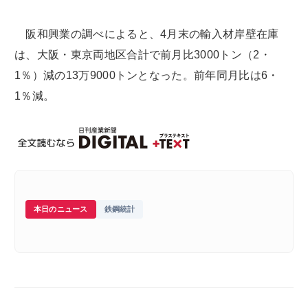
阪和興業の調べによると、4月末の輸入材岸壁在庫
は、大阪・東京両地区合計で前月比3000トン（2・
1％）減の13万9000トンとなった。前年同月比は6・
1％減。
本日のニュース
鉄鋼統計