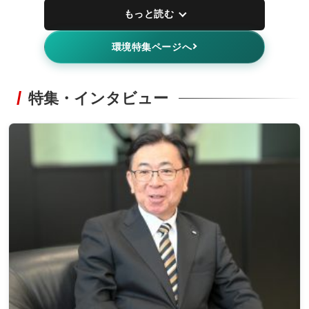
もっと読む
環境特集ページへ
特集・インタビュー