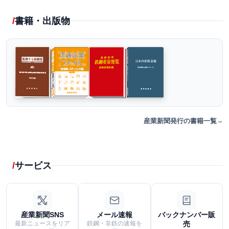
書籍・出版物
産業新聞発行の書籍一覧
サービス
産業新聞SNS
メール速報
バックナンバー販
最新ニュースをリア
鉄鋼・非鉄の速報を
売