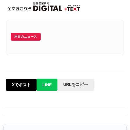
本日のニュース
URLをコピー
Xでポスト
LINE