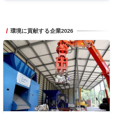
環境に貢献する企業2026