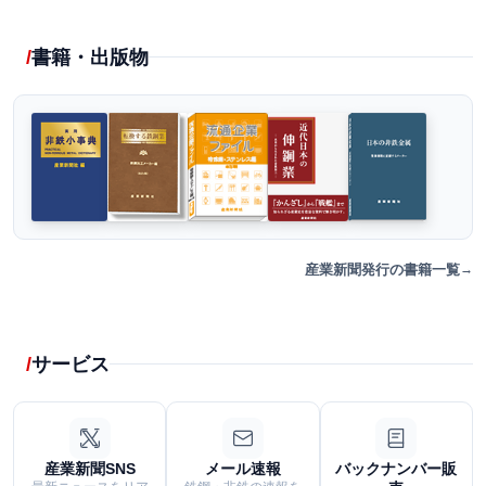
書籍・出版物
産業新聞発行の書籍一覧
サービス
産業新聞SNS
メール速報
バックナンバー販