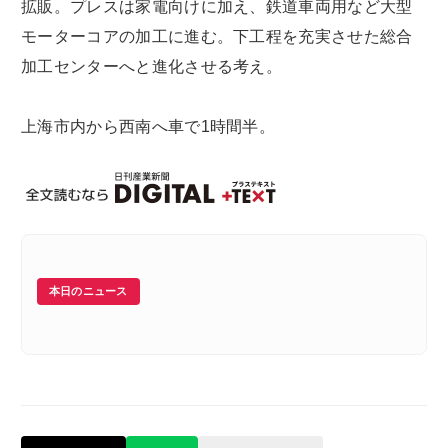
拡販。プレスは家電向けに加え、鉄道車両用など大型
モーターコアの加工に進む。下工程を充実させた総合
加工センターへと進化させる考え。
上海市内から西南へ車で1時間半。
本日のニュース