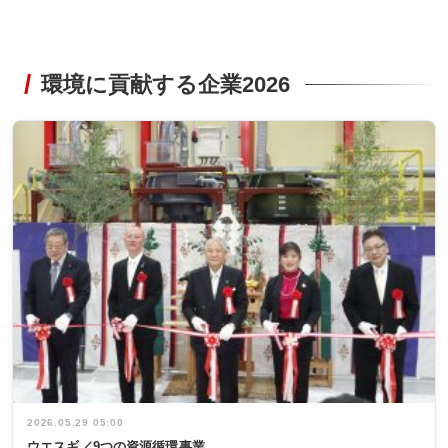
環境に貢献する企業2026
2026.05.29 05:00
ウエスギ／9つの資源循環事業