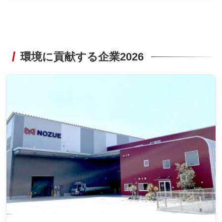
環境に貢献する企業2026