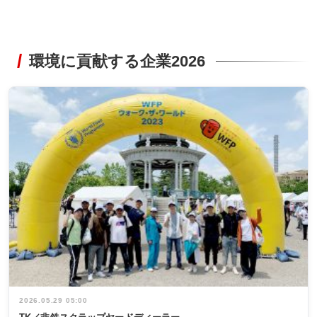
環境に貢献する企業2026
2026.05.29 05:00