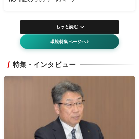
TK／非鉄スクラップヤードディーラー
もっと読む
環境特集ページへ
特集・インタビュー