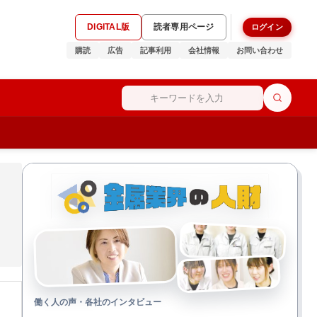
DIGITAL版
読者専用ページ
ログイン
購読
広告
記事利用
会社情報
お問い合わせ
働く人の声・各社のインタビュー