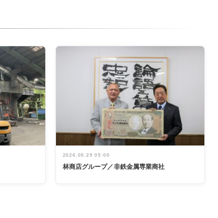
2026.05.29 05:00
林商店グループ／非鉄金属専業商社