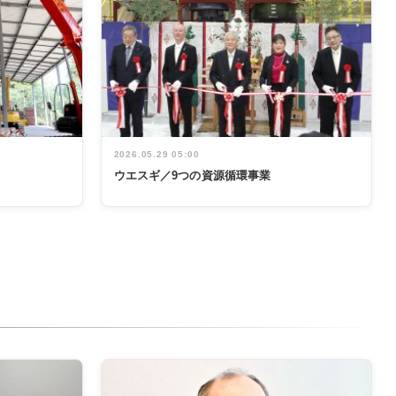
2026.05.29 05:00
ウエスギ／9つの資源循環事業