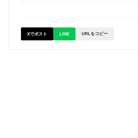
URLをコピー
Xでポスト
LINE