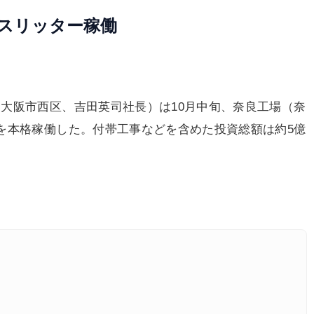
号スリッター稼働
大阪市西区、吉田英司社長）は10月中旬、奈良工場（奈
を本格稼働した。付帯工事などを含めた投資総額は約5億