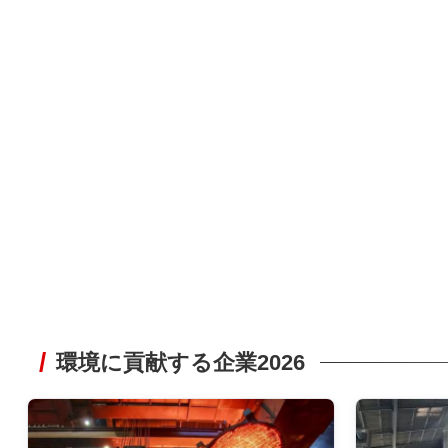
環境に貢献する企業2026