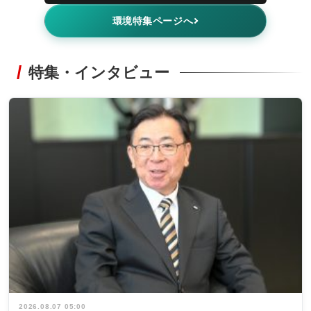
環境特集ページへ
特集・インタビュー
2026.08.07 05:00