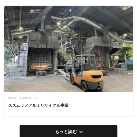
2026.05.29 05:00
スズムラ／アルミリサイクル事業
もっと読む