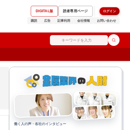
DIGITAL版
読者専用ページ
ログイン
購読
広告
記事利用
会社情報
お問い合わせ
働く人の声・各社のインタビュー