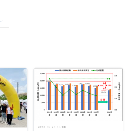
2026.05.29 05:00