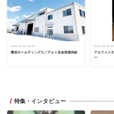
2026.05.29 05:00
2026.05.29 0
豊栄ホールディングス／アルミ合金溶湯供給
アルファメ
ー
特集・インタビュー