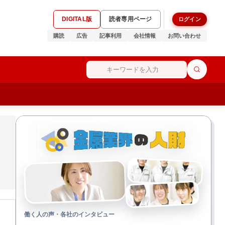
DIGITAL版
読者専用ページ
ログイン
購読
広告
記事利用
会社情報
お問い合わせ
働く人の声・各社のインタビュー