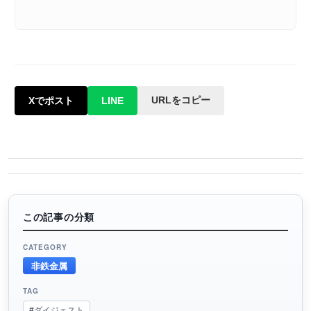
URLをコピー
Xでポスト
LINE
この記事の分類
CATEGORY
非鉄金属
TAG
#ダイジェスト