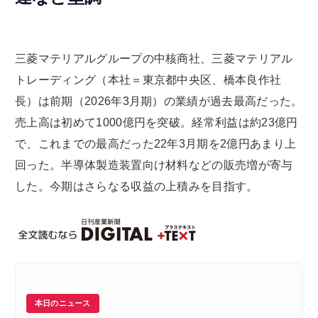
三菱マテリアルグループの中核商社、三菱マテリアル
トレーディング（本社＝東京都中央区、橋本良作社
長）は前期（2026年3月期）の業績が過去最高だった。
売上高は初めて1000億円を突破。経常利益は約23億円
で、これまでの最高だった22年3月期を2億円あまり上
回った。半導体製造装置向け材料などの販売増が寄与
した。今期はさらなる収益の上積みを目指す。
本日のニュース