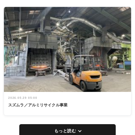
2026.05.29 05:00
スズムラ／アルミリサイクル事業
もっと読む