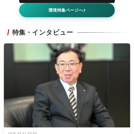
環境特集ページへ
特集・インタビュー
2026.08.07 05:00