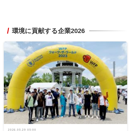
環境に貢献する企業2026
2026.05.29 05:00