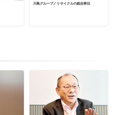
川島グループ／リサイクルの総合商社