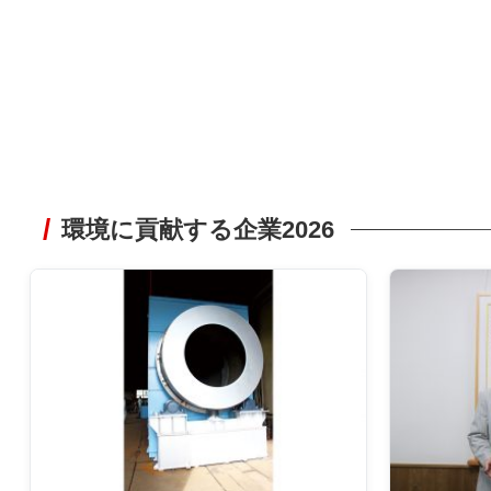
環境に貢献する企業2026