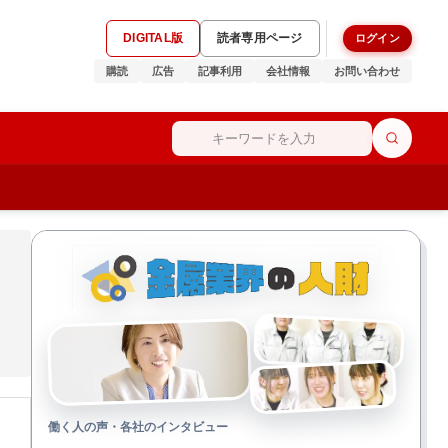
DIGITAL版
読者専用ページ
ログイン
購読
広告
記事利用
会社情報
お問い合わせ
働く人の声・各社のインタビュー