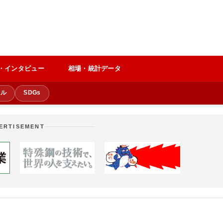
・インタビュー
相場・統計データ
クル
SDGs
ERTISEMENT