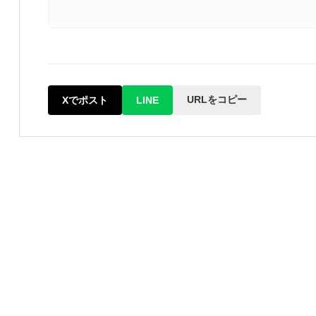
URLをコピー
Xでポスト
LINE