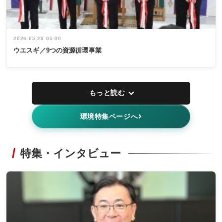
2026.05.29 05:00
ウエスギ／9つの資源循環事業
もっと読む
環境特集ページへ
特集・インタビュー