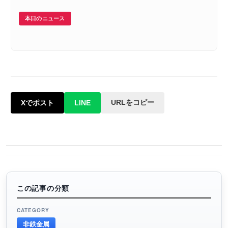
本日のニュース
URLをコピー
Xでポスト
LINE
この記事の分類
CATEGORY
非鉄金属