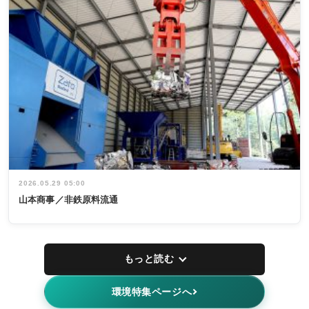
2026.05.29 05:00
山本商事／非鉄原料流通
もっと読む
環境特集ページへ