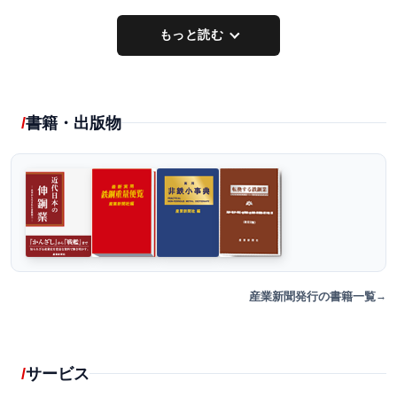
もっと読む
書籍・出版物
産業新聞発行の書籍一覧
サービス