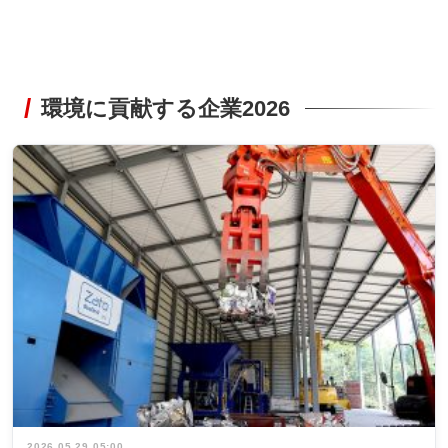
環境に貢献する企業2026
2026.05.29 05:00