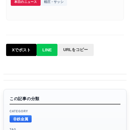
本日のニュース
軽圧・サッシ
URLをコピー
Xでポスト
LINE
この記事の分類
CATEGORY
非鉄金属
TAG