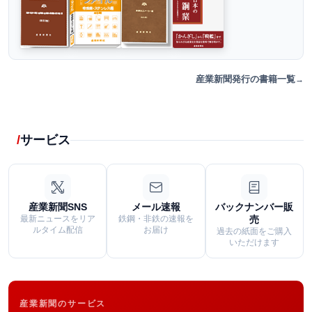
産業新聞発行の書籍一覧
サービス
産業新聞SNS
メール速報
バックナンバー販
最新ニュースをリア
鉄鋼・非鉄の速報を
売
ルタイム配信
お届け
過去の紙面をご購入
いただけます
産業新聞のサービス