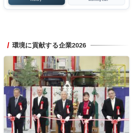
環境に貢献する企業2026