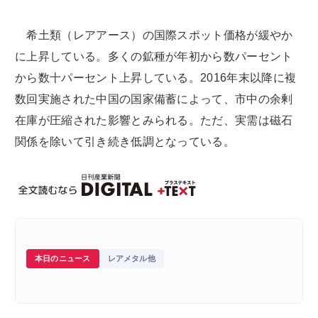
希土類（レアアース）の国際スポット価格が緩やか
に上昇している。多くの鉱種が年初から数パーセント
から数十パーセント上昇している。2016年末以降に複
数回実施された中国の国家備蓄によって、市中の余剰
在庫が圧縮された影響とみられる。ただ、実需は磁石
関係を除いて引き続き低調となっている。
本日のニュース
レアメタル他