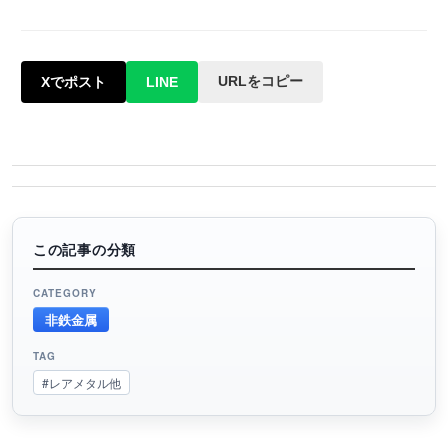
URLをコピー
Xでポスト
LINE
この記事の分類
CATEGORY
非鉄金属
TAG
#レアメタル他