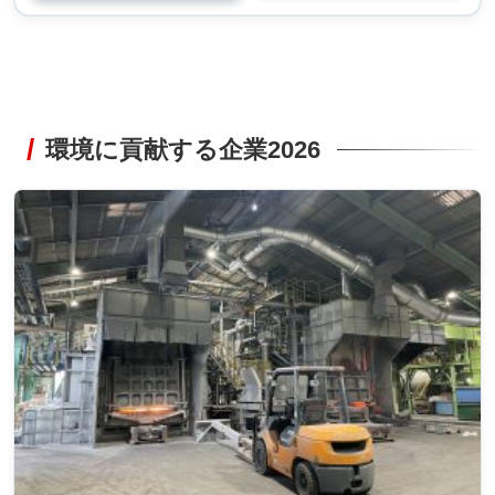
環境に貢献する企業2026