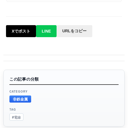
URLをコピー
Xでポスト
LINE
この記事の分類
CATEGORY
非鉄金属
TAG
#電線