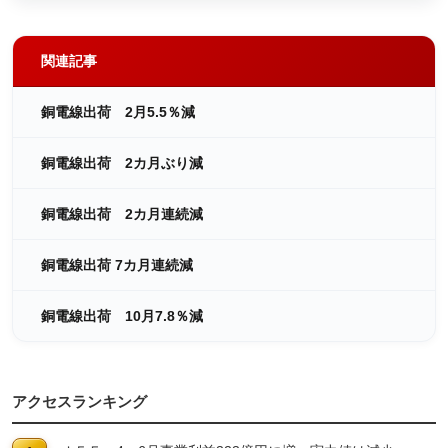
関連記事
銅電線出荷 2月5.5％減
銅電線出荷 2カ月ぶり減
銅電線出荷 2カ月連続減
銅電線出荷 7カ月連続減
銅電線出荷 10月7.8％減
アクセスランキング