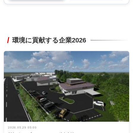
環境に貢献する企業2026
2026.05.29 05:00