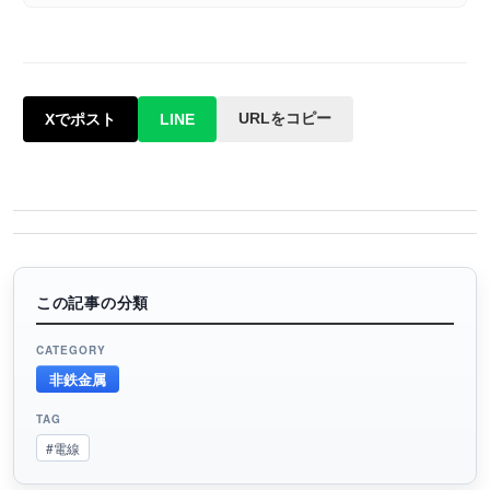
URLをコピー
Xでポスト
LINE
この記事の分類
CATEGORY
非鉄金属
TAG
#電線