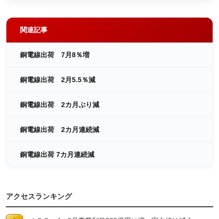
関連記事
銅電線出荷 7月8％増
銅電線出荷 2月5.5％減
銅電線出荷 2カ月ぶり減
銅電線出荷 2カ月連続減
銅電線出荷 7カ月連続減
アクセスランキング