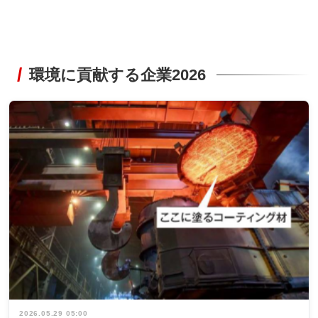
環境に貢献する企業2026
2026.05.29 05:00