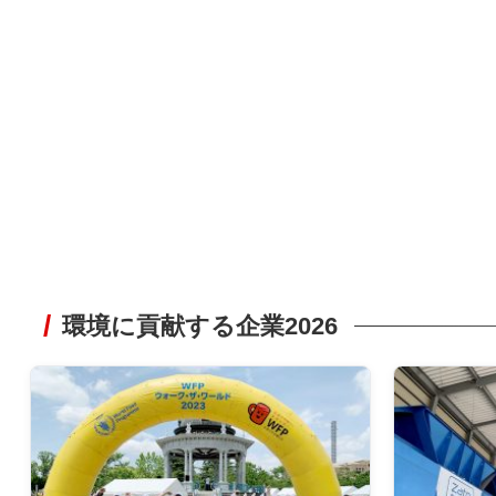
環境に貢献する企業2026