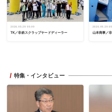
2026.05.29 05:00
2026.05.29 0
TK／非鉄スクラップヤードディーラー
山本商事／
特集・インタビュー