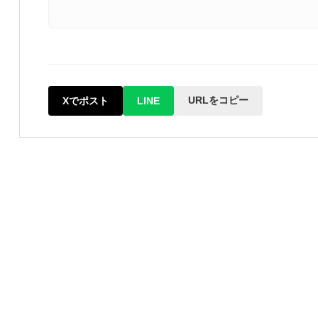
URLをコピー
Xでポスト
LINE