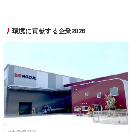
環境に貢献する企業2026
2026.05.29 05:00