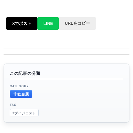
URLをコピー
Xでポスト
LINE
この記事の分類
CATEGORY
非鉄金属
TAG
#ダイジェスト