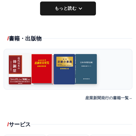
もっと読む
書籍・出版物
産業新聞発行の書籍一覧
サービス