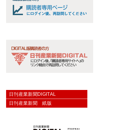
日刊産業新聞DIGITAL
日刊産業新聞 紙版