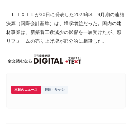
ＬＩＸＩＬが30日に発表した2024年4―9月期の連結
決算（国際会計基準）は、増収増益だった。国内の建
材事業は、新築着工数減少の影響を一層受けたが、窓
リフォームの売り上げ増が部分的に相殺した。
本日のニュース
軽圧・サッシ