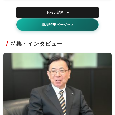
もっと読む
環境特集ページへ
特集・インタビュー