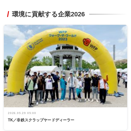
環境に貢献する企業2026
2026.05.29 05:00
TK／非鉄スクラップヤードディーラー