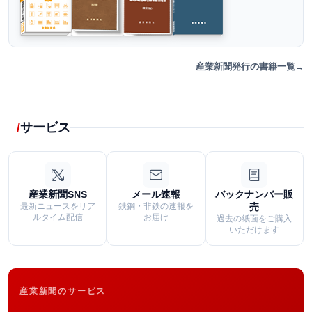
産業新聞発行の書籍一覧
サービス
産業新聞SNS
メール速報
バックナンバー販
最新ニュースをリア
鉄鋼・非鉄の速報を
売
ルタイム配信
お届け
過去の紙面をご購入
いただけます
産業新聞のサービス