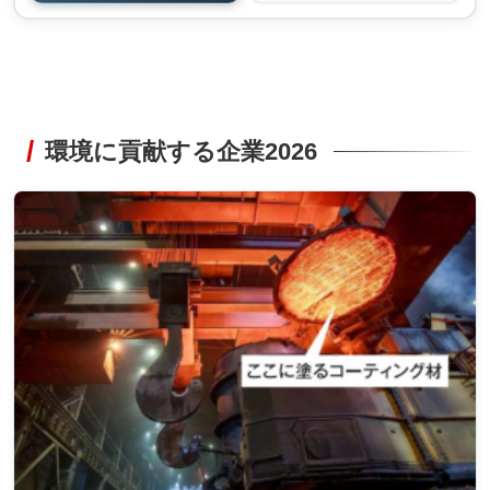
環境に貢献する企業2026