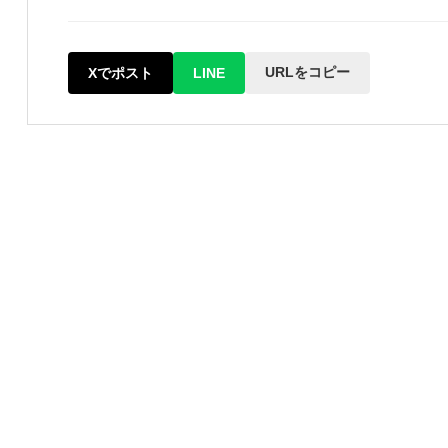
URLをコピー
Xでポスト
LINE