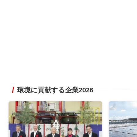
環境に貢献する企業2026