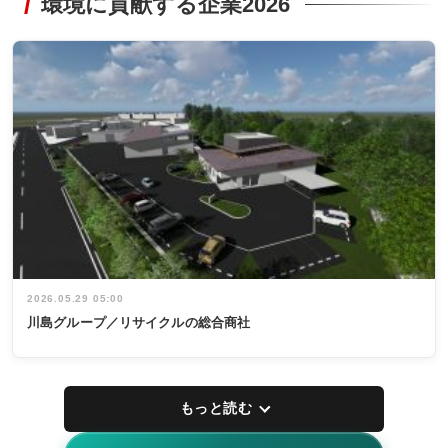
環境に貢献する企業2026
2026.05.29 05:00
川島グループ／リサイクルの総合商社
もっと読む