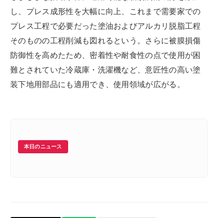
し、プレス成形性を大幅に向上、これまで需要家での
プレス工程で必要だった塗油およびアルカリ脱脂工程
そのものの工程削減も図れるという。さらに被膜損傷
防御性を高めたため、密着性や耐食性の点で使用が困
難とされていた冷蔵庫・洗濯機など、意匠性の高い塗
装下地用部品にも適用でき、使用領域が広がる。
本日のニュース