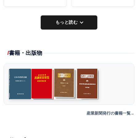
もっと読む
書籍・出版物
産業新聞発行の書籍一覧