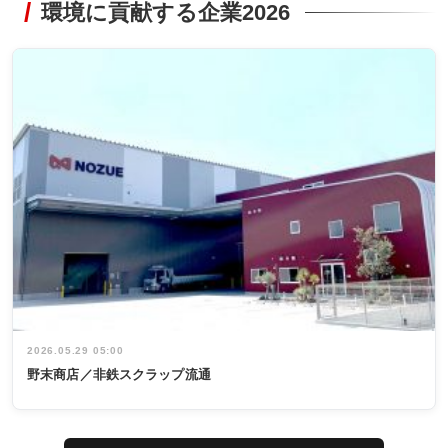
環境に貢献する企業2026
2026.05.29 05:00
野末商店／非鉄スクラップ流通