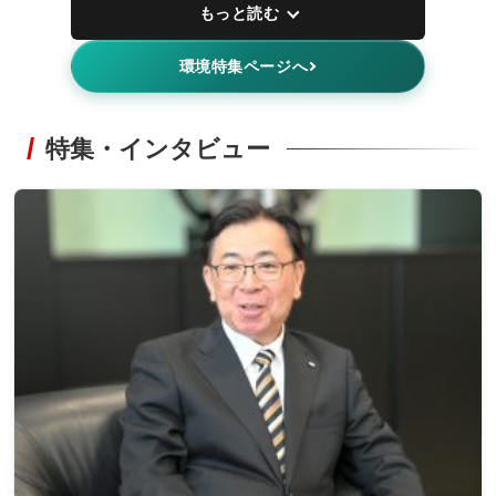
もっと読む
環境特集ページへ
特集・インタビュー